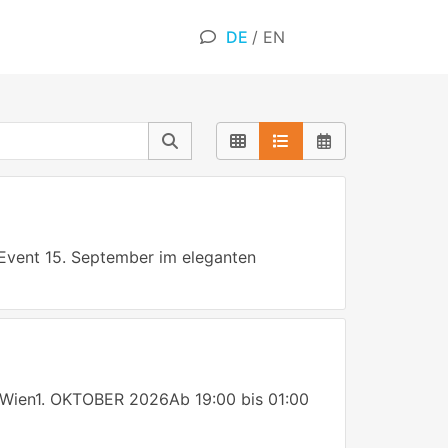
DE
/
EN
Event 15. September im eleganten
 Wien1. OKTOBER 2026Ab 19:00 bis 01:00